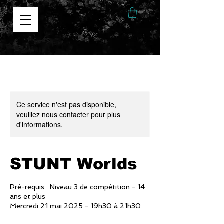
Ce service n'est pas disponible,
veuillez nous contacter pour plus
d'informations.
STUNT Worlds
Pré-requis : Niveau 3 de compétition - 14
ans et plus
Mercredi 21 mai 2025 - 19h30 à 21h30